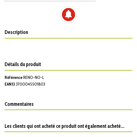
Description
Détails du produit
Référence
RENO-NO-L
EAN13
3700045501803
Commentaires
Les clients qui ont acheté ce produit ont également acheté...