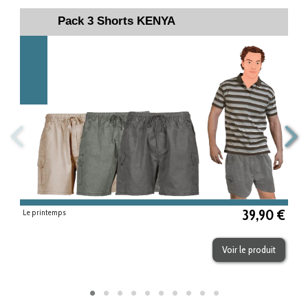
Pack 3 Shorts KENYA
39,90 €
Le printemps
Voir le produit