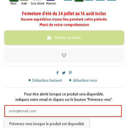
Noir
Kaki
Gris chiné
Marine
Fermeture d'été du 24 juillet au 16 août inclus
Aucune expédition n'aura lieu pendant cette période.
Merci de votre compréhension
Ajouter au panier
Débardeur bartavel
débardeur reno
Pour être alerté lorsque ce produit sera disponible,
indiquez votre email et cliquez sur le bouton "Prévenez-moi".
Prévenez-moi lorsque le produit est disponible