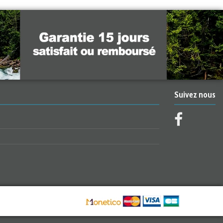
Suivez nous