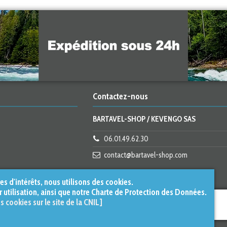
Contactez-nous
BARTAVEL-SHOP / KEVENGO SAS
06.01.49.62.30
contact@bartavel-shop.com
s d'intérêts, nous utilisons des cookies.
r utilisation, ainsi que notre Charte de Protection des Données.
es cookies sur le site de la CNIL]