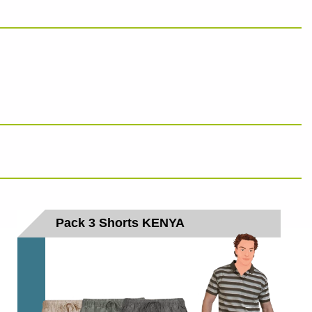
Pack 3 Shorts KENYA