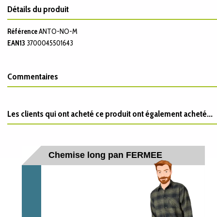
Détails du produit
Référence
ANTO-NO-M
EAN13
3700045501643
Commentaires
Les clients qui ont acheté ce produit ont également acheté...
Chemise long pan FERMEE