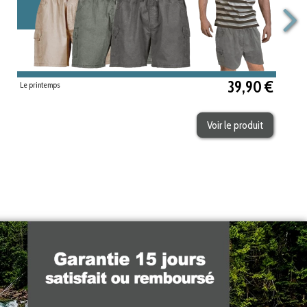
39,90 €
Le printemps
Voir le produit