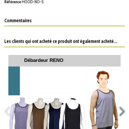
Référence
HOOD-NO-S
Commentaires
Les clients qui ont acheté ce produit ont également acheté...
Débardeur RENO