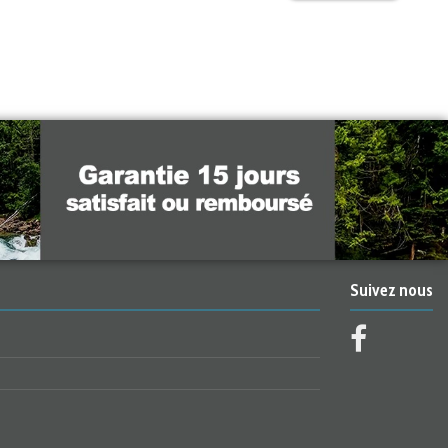
Suivez nous