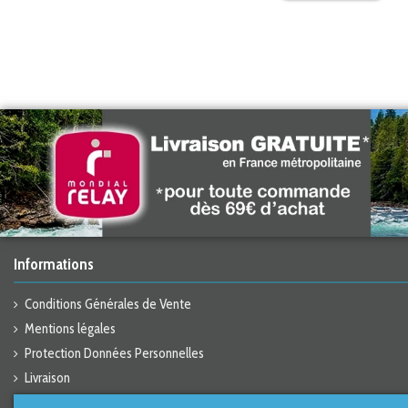
Informations
Conditions Générales de Vente
Mentions légales
Protection Données Personnelles
Livraison
Catalogue en ligne