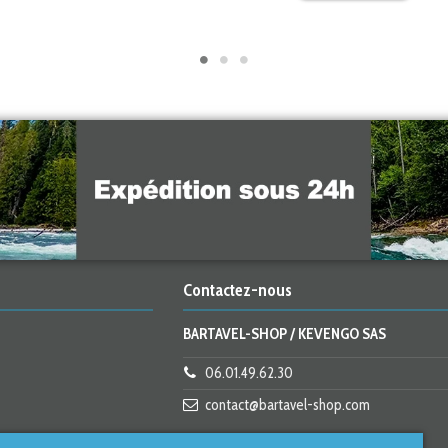
Contactez-nous
BARTAVEL-SHOP / KEVENGO SAS
06.01.49.62.30
contact@bartavel-shop.com