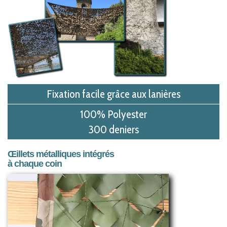
Fixation facile grâce aux lanières
100% Polyester
300 deniers
Œillets métalliques intégrés
à chaque coin