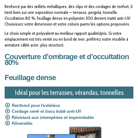
Renforcé par des œillets métalliques, des clips et des cordages de renfort, il
tient bien sur une exposition normale — terrasse, pergola, tonnelle.
Occultation 80 %, feuillage dense en polyester 300 deniers traité anti-UV.
Choisissez votre dimension et votre coloris parmi les options proposées.
Le choix simple et polyvalent au meilleur rapport qualité/prix. Si votre
emplacement est très venté ou en bord de mer, préférez notre modèle à
armature câble acier, plus structuré.
Couverture d'ombrage et d'occultation
80%
Feuillage dense
Idéal pour les terrasses, vérandas, tonnelles
Renforcé pour l'extérieur
Cordage serré et tissu traité anti-UV
Résistant aux intempéries et imperméable
Réversible