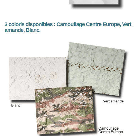
3 coloris disponibles :
Camouflage Centre Europe, Vert
amande, Blanc.