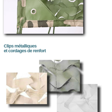
Clips métalliques
et cordages de renfort