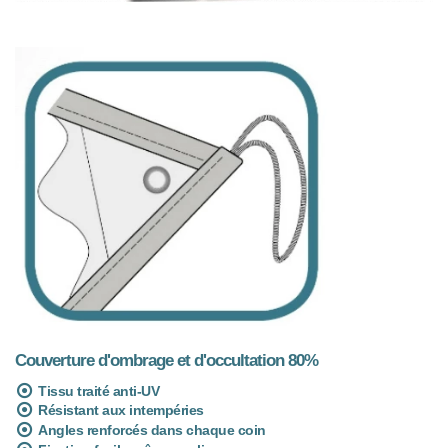
Couverture d'ombrage et d'occultation 80%
Tissu traité anti-UV
Résistant aux intempéries
Angles renforcés dans chaque coin