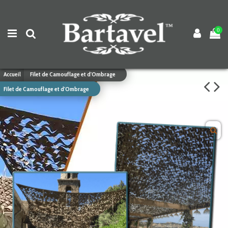
0
Accueil
Filet de Camouflage et d'Ombrage
Filet de Camouflage et d'Ombrage