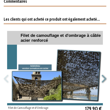
Commentaires
Les clients qui ont acheté ce produit ont également acheté...
Filet de camouflage et d'ombrage à câble
acier renforcé
179,90 €
Filet de Camouflage et d'Ombrage