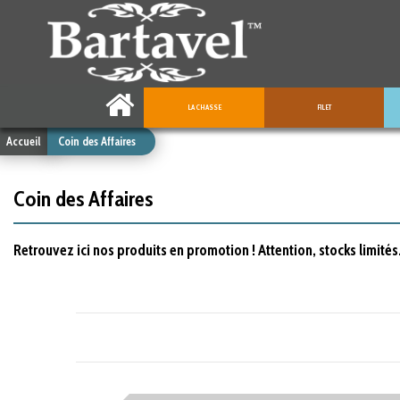
LA CHASSE
FILET
Accueil
Coin des Affaires
Coin des Affaires
Retrouvez ici nos produits en promotion ! Attention, stocks limités